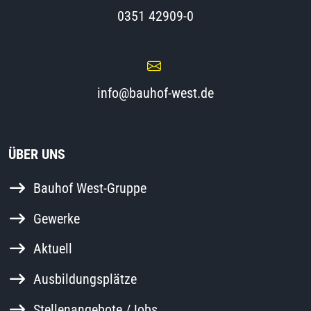
0351 42909-0
info@bauhof-west.de
ÜBER UNS
Bauhof West-Gruppe
Gewerke
Aktuell
Ausbildungsplätze
Stellenangebote /Jobs