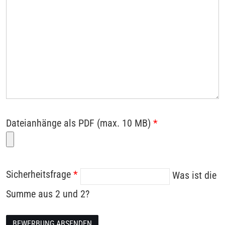
Dateianhänge als PDF (max. 10 MB)
*
Sicherheitsfrage
*
Was ist die
Summe aus 2 und 2?
BEWERBUNG ABSENDEN