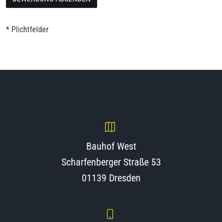
* Plichtfelder
Bauhof West
Scharfenberger Straße 53
01139 Dresden