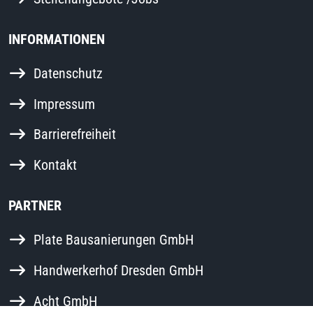
INFORMATIONEN
Datenschutz
Impressum
Barrierefreiheit
Kontakt
PARTNER
Plate Bausanierungen GmbH
Handwerkerhof Dresden GmbH
Acht GmbH