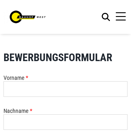
BEWERBUNGSFORMULAR
Vorname
*
Nachname
*