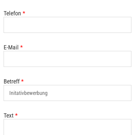
Telefon
*
E-Mail
*
Betreff
*
Text
*