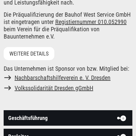
und Leistungsfähigkeit nach.
Die Präqualifizierung der Bauhof West Service GmbH
ist eingetragen unter
Registiernummer 010.052990
beim Verein für die Präqualifikation von
Bauunternehmen e.V.
WEITERE DETAILS
Das Unternehmen ist Sponsor von bzw. Mitglied bei:
Nachbarschaftshilfeverein e. V. Dresden
Volkssolidarität Dresden gGmbH
Geschäftsführung