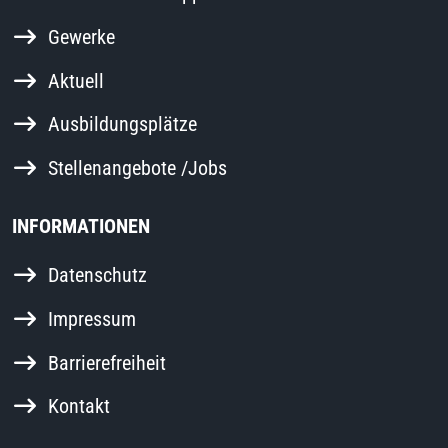
Gewerke
Aktuell
Ausbildungsplätze
Stellenangebote /Jobs
INFORMATIONEN
Datenschutz
Impressum
Barrierefreiheit
Kontakt