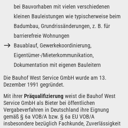
bei Bauvorhaben mit vielen verschiedenen
kleinen Bauleistungen wie typischerweise beim
Badumbau, Grundrissänderungen, z. B. für
barrierefreie Wohnungen
Bauablauf, Gewerkekoordinierung,
Eigentümer-/Mieterkommunikation,
Dokumentation mit eigenen Bauleitern
Die Bauhof West Service GmbH wurde am 13.
Dezember 1991 gegründet.
Mit ihrer
Präqualifizierung
weist die Bauhof West
Service GmbH als Bieter bei öffentlichen
Vergabeverfahren in Deutschland ihre Eignung
gemäß § 6a VOB/A bzw. § 6a EU VOB/A
insbesondere bezüglich Fachkunde, Zuverlässigkeit