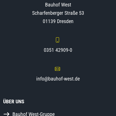
Bauhof West
Scharfenberger Straße 53
01139 Dresden
0351 42909-0
info@bauhof-west.de
ÜBER UNS
Bauhof West-Gruppe