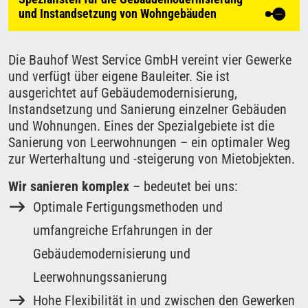
und Instandsetzung von Wohngebäuden
Die Bauhof West Service GmbH vereint vier Gewerke
und verfügt über eigene Bauleiter. Sie ist
ausgerichtet auf Gebäudemodernisierung,
Instandsetzung und Sanierung einzelner Gebäuden
und Wohnungen. Eines der Spezialgebiete ist die
Sanierung von Leerwohnungen – ein optimaler Weg
zur Werterhaltung und -steigerung von Mietobjekten.
Wir sanieren komplex
– bedeutet bei uns:
Optimale Fertigungsmethoden und
umfangreiche Erfahrungen in der
Gebäudemodernisierung und
Leerwohnungssanierung
Hohe Flexibilität in und zwischen den Gewerken