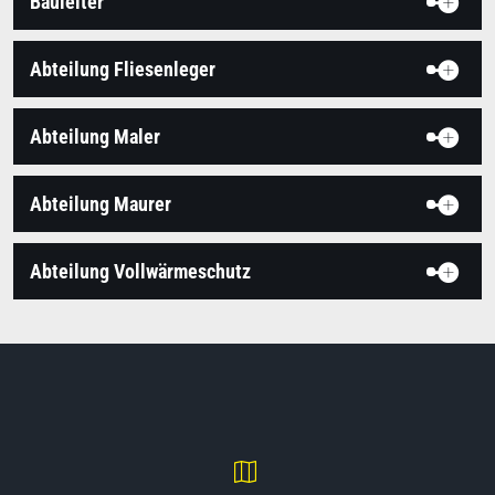
Bauleiter
Abteilung Fliesenleger
Abteilung Maler
Abteilung Maurer
Abteilung Vollwärmeschutz