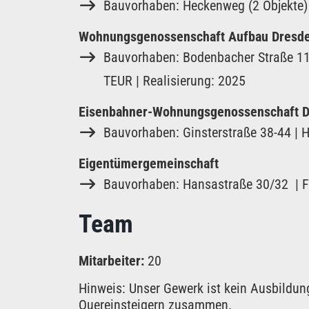
Bauvorhaben: Heckenweg (2 Objekte)
Wohnungsgenossenschaft Aufbau Dresd
Bauvorhaben: Bodenbacher Straße 11
TEUR | Realisierung: 2025
Eisenbahner-Wohnungsgenossenschaft 
Bauvorhaben: Ginsterstraße 38-44 | 
Eigentümergemeinschaft
Bauvorhaben: Hansastraße 30/32 | Fas
Team
Mitarbeiter:
20
Hinweis: Unser Gewerk ist kein Ausbildu
Quereinsteigern zusammen.