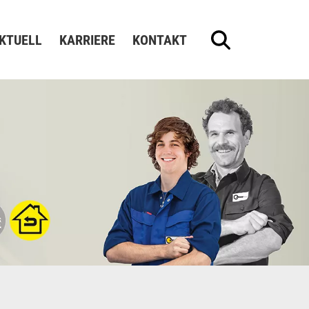
KTUELL
KARRIERE
KONTAKT