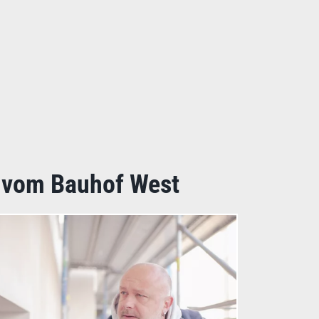
z vom Bauhof West