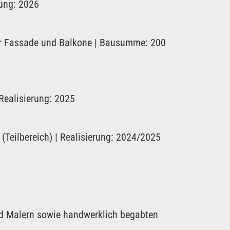
ung: 2026
er Fassade und Balkone | Bausumme: 200
Realisierung: 2025
Teilbereich) | Realisierung: 2024/2025
nd Malern sowie handwerklich begabten