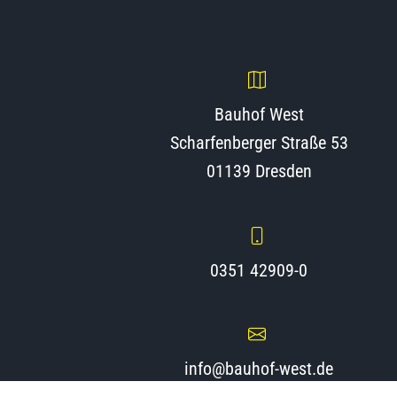
Bauhof West
Scharfenberger Straße 53
01139 Dresden
0351 42909-0
info@bauhof-west.de