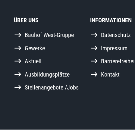
ÜBER UNS
INFORMATIONEN
Bauhof West-Gruppe
Datenschutz
Gewerke
Impressum
Aktuell
Barrierefreihei
Ausbildungsplätze
Kontakt
Stellenangebote /Jobs