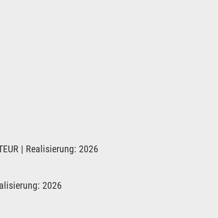
TEUR | Realisierung: 2026
alisierung: 2026