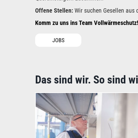
Offene Stellen:
Wir suchen Gesellen aus 
Komm zu uns ins Team Vollwärmeschutz
JOBS
Das sind wir. So sind