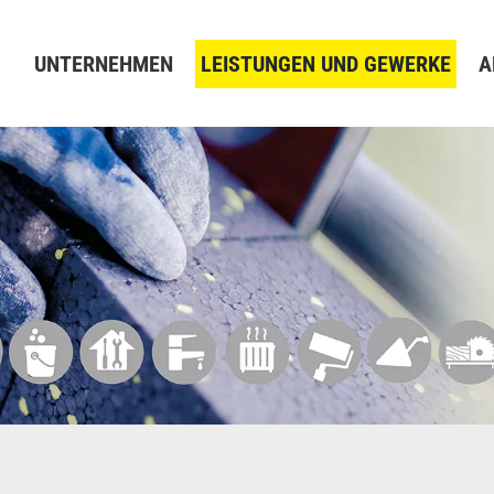
UNTERNEHMEN
LEISTUNGEN UND GEWERKE
A